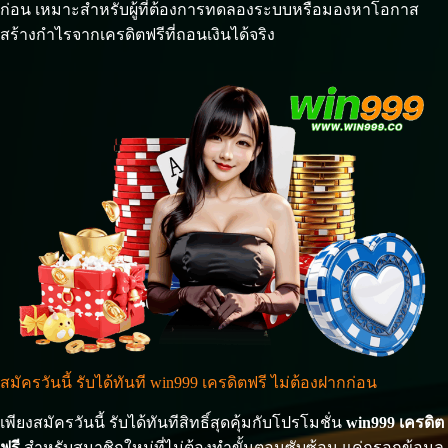
ก่อน เหมาะสำหรับผู้ที่ต้องการทดลองระบบหรือมองหาโอกาส
สร้างกำไรจากเครดิตฟรีที่ถอนเงินได้จริง
สมัครวันนี้ รับได้ทันที win999 เครดิตฟรี ไม่ต้องฝากก่อน
เพียงสมัครวันนี้ รับได้ทันทีสิทธิ์สุดคุ้มกับโปรโมชั่น
win999 เครดิต
ฟรี
สำหรับสมาชิกใหม่ที่ไม่ต้องทำขั้นตอนซับซ้อน แค่กรอกข้อมูล